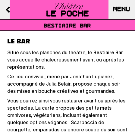
MENU
BESTIAIRE BAR
LE BAR
Situé sous les planches du théâtre, le
Bestiaire Bar
vous accueille chaleureusement avant ou après les
représentations.
Ce lieu convivial, mené par Jonathan Lupianez,
accompagné de Julia Belair, propose chaque soir
des mises en bouche créatives et gourmandes.
Vous pourrez ainsi vous restaurer avant ou après les
spectacles. La carte propose des petits mets
omnivores, végétariens, incluant également
quelques options véganes : Scarpaccia de
courgette, empanadas ou encore soupe du soir sont