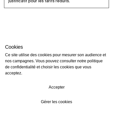
justificatif pour les tarifs réduits.
Cookies
Ce site utilise des cookies pour mesurer son audience et
nos campagnes. Vous pouvez consulter notre politique
de confidentialité et choisir les cookies que vous
acceptez.
Accepter
Gérer les cookies