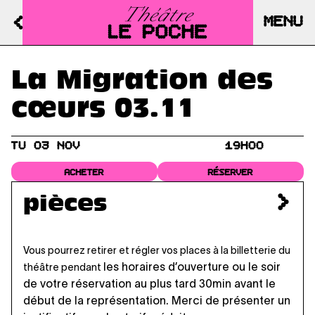
MENU
La Migration des
cœurs 03.11
TU 03 NOV
19H00
ACHETER
RÉSERVER
pièces
Vous pourrez retirer et régler vos places à la billetterie du
les horaires d’ouverture
ou le soir
théâtre pendant
de votre réservation au plus tard 30min avant le
début de la représentation. Merci de présenter un