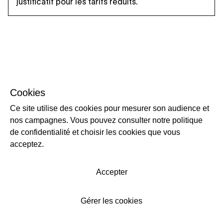
justificatif pour les tarifs réduits.
Cookies
Ce site utilise des cookies pour mesurer son audience et
nos campagnes. Vous pouvez consulter notre politique
de confidentialité et choisir les cookies que vous
acceptez.
Accepter
Gérer les cookies