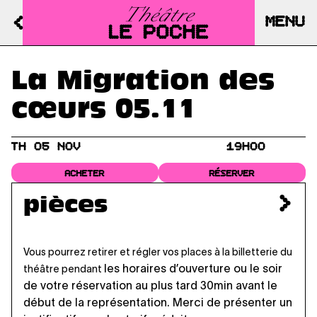
MENU
La Migration des
cœurs 05.11
TH 05 NOV
19H00
ACHETER
RÉSERVER
pièces
Vous pourrez retirer et régler vos places à la billetterie du
les horaires d’ouverture
ou le soir
théâtre pendant
de votre réservation au plus tard 30min avant le
début de la représentation. Merci de présenter un