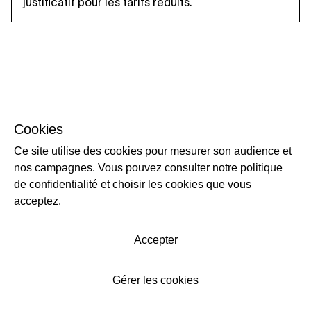
justificatif pour les tarifs réduits.
Cookies
Ce site utilise des cookies pour mesurer son audience et
nos campagnes. Vous pouvez consulter notre politique
de confidentialité et choisir les cookies que vous
acceptez.
Accepter
Gérer les cookies