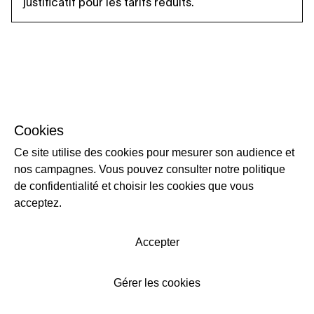
justificatif pour les tarifs réduits.
Cookies
Ce site utilise des cookies pour mesurer son audience et
nos campagnes. Vous pouvez consulter notre politique
de confidentialité et choisir les cookies que vous
acceptez.
Accepter
Gérer les cookies