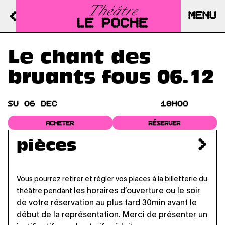
MENU
Le chant des
bruants fous 06.12
SU 06 DEC
18H00
ACHETER
RÉSERVER
pièces
Vous pourrez retirer et régler vos places à la billetterie du
les horaires d’ouverture
ou le soir
théâtre pendant
de votre réservation au plus tard 30min avant le
début de la représentation. Merci de présenter un