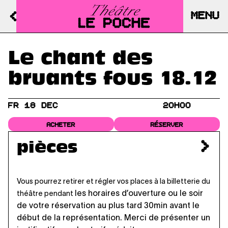
MENU
Le chant des
bruants fous 18.12
FR 18 DEC
20H00
ACHETER
RÉSERVER
pièces
Vous pourrez retirer et régler vos places à la billetterie du
les horaires d’ouverture
ou le soir
théâtre pendant
de votre réservation au plus tard 30min avant le
début de la représentation. Merci de présenter un