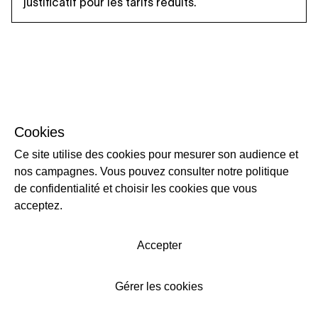
justificatif pour les tarifs réduits.
Cookies
Ce site utilise des cookies pour mesurer son audience et
nos campagnes. Vous pouvez consulter notre politique
de confidentialité et choisir les cookies que vous
acceptez.
Accepter
Gérer les cookies