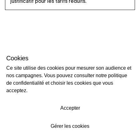
justificatif pour les tarifs réduits.
Cookies
Ce site utilise des cookies pour mesurer son audience et
nos campagnes. Vous pouvez consulter notre politique
de confidentialité et choisir les cookies que vous
acceptez.
Accepter
Gérer les cookies