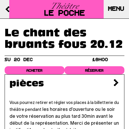
MENU
Le chant des
bruants fous 20.12
SU 20 DEC
18H00
ACHETER
RÉSERVER
pièces
Vous pourrez retirer et régler vos places à la billetterie du
les horaires d’ouverture
ou le soir
théâtre pendant
de votre réservation au plus tard 30min avant le
début de la représentation. Merci de présenter un