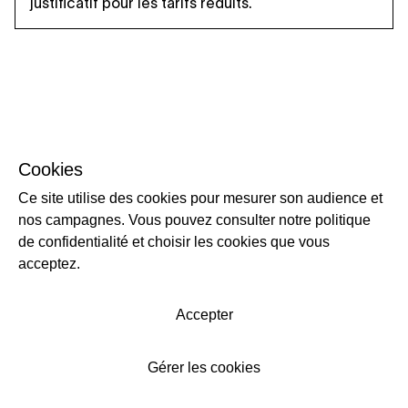
justificatif pour les tarifs réduits.
Cookies
Ce site utilise des cookies pour mesurer son audience et
nos campagnes. Vous pouvez consulter notre politique
de confidentialité et choisir les cookies que vous
acceptez.
Accepter
Gérer les cookies