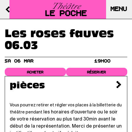
MENU
Les roses fauves
06.03
SA 06 MAR
19H00
ACHETER
RÉSERVER
pièces
Vous pourrez retirer et régler vos places à la billetterie du
les horaires d’ouverture
ou le soir
théâtre pendant
de votre réservation au plus tard 30min avant le
début de la représentation. Merci de présenter un