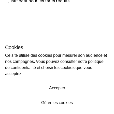
justificatif pour les tarifs réduits.
Cookies
Ce site utilise des cookies pour mesurer son audience et
nos campagnes. Vous pouvez consulter notre politique
de confidentialité et choisir les cookies que vous
acceptez.
Accepter
Gérer les cookies