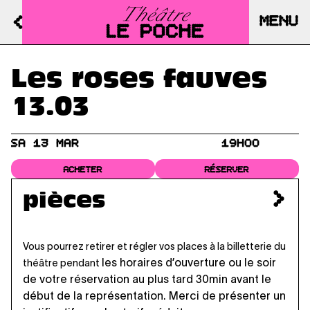
MENU
Les roses fauves
13.03
SA 13 MAR
19H00
ACHETER
RÉSERVER
pièces
Vous pourrez retirer et régler vos places à la billetterie du
les horaires d’ouverture
ou le soir
théâtre pendant
de votre réservation au plus tard 30min avant le
début de la représentation. Merci de présenter un