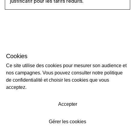
justificatif pour les tarifs réduits.
Cookies
Ce site utilise des cookies pour mesurer son audience et
nos campagnes. Vous pouvez consulter notre politique
de confidentialité et choisir les cookies que vous
acceptez.
Accepter
Gérer les cookies