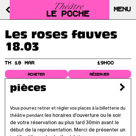
MENU
Les roses fauves
18.03
TH 18 MAR
19H00
ACHETER
RÉSERVER
pièces
Vous pourrez retirer et régler vos places à la billetterie du
les horaires d’ouverture
ou le soir
théâtre pendant
de votre réservation au plus tard 30min avant le
début de la représentation. Merci de présenter un