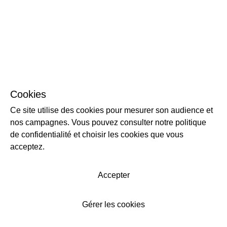
Cookies
Ce site utilise des cookies pour mesurer son audience et
nos campagnes. Vous pouvez consulter notre politique
de confidentialité et choisir les cookies que vous
acceptez.
Accepter
Gérer les cookies