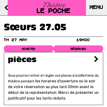
MENU
Sœurs 27.05
TH 27 MAY
19H00
ACHETER
RÉSERVER
pièces
Vous pourrez retirer et régler vos places à la billetterie du
les horaires d’ouverture
ou le soir
théâtre pendant
de votre réservation au plus tard 30min avant le
début de la représentation. Merci de présenter un
justificatif pour les tarifs réduits.