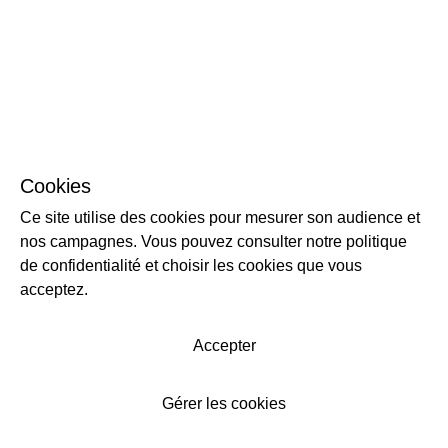
Cookies
Ce site utilise des cookies pour mesurer son audience et
nos campagnes. Vous pouvez consulter notre politique
de confidentialité et choisir les cookies que vous
acceptez.
Accepter
Gérer les cookies