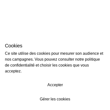
Cookies
Ce site utilise des cookies pour mesurer son audience et
nos campagnes. Vous pouvez consulter notre politique
de confidentialité et choisir les cookies que vous
acceptez.
Accepter
Gérer les cookies