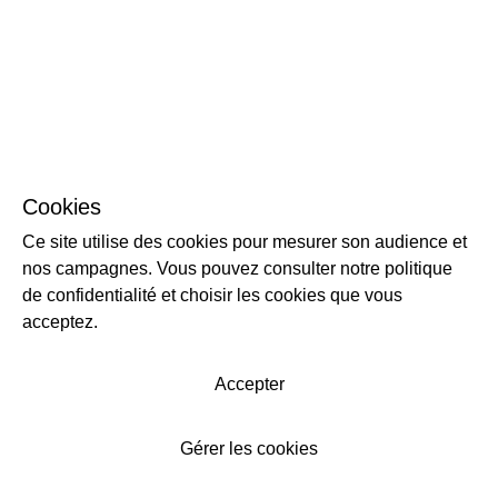
Cookies
Ce site utilise des cookies pour mesurer son audience et
nos campagnes. Vous pouvez consulter notre politique
de confidentialité et choisir les cookies que vous
acceptez.
Accepter
Gérer les cookies