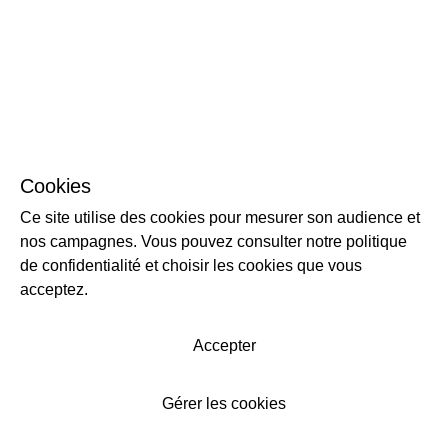
Cookies
Ce site utilise des cookies pour mesurer son audience et
nos campagnes. Vous pouvez consulter notre politique
de confidentialité et choisir les cookies que vous
acceptez.
Accepter
Gérer les cookies