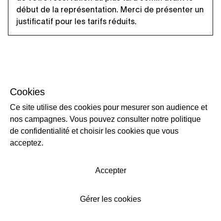
début de la représentation. Merci de présenter un
justificatif pour les tarifs réduits.
Cookies
Ce site utilise des cookies pour mesurer son audience et
nos campagnes. Vous pouvez consulter notre politique
de confidentialité et choisir les cookies que vous
acceptez.
Accepter
Gérer les cookies