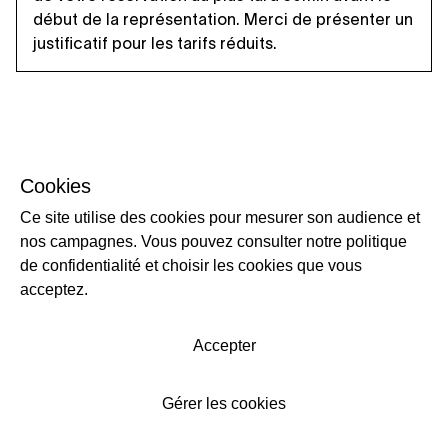
début de la représentation. Merci de présenter un
justificatif pour les tarifs réduits.
Cookies
Ce site utilise des cookies pour mesurer son audience et
nos campagnes. Vous pouvez consulter notre politique
de confidentialité et choisir les cookies que vous
acceptez.
Accepter
Gérer les cookies