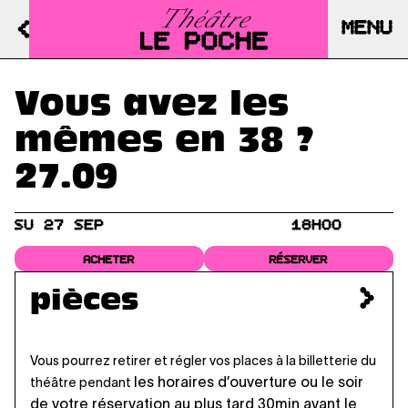
MENU
Vous avez les
mêmes en 38 ?
27.09
SU 27 SEP
18H00
ACHETER
RÉSERVER
pièces
Vous pourrez retirer et régler vos places à la billetterie du
les horaires d’ouverture
ou le soir
théâtre pendant
de votre réservation au plus tard 30min avant le