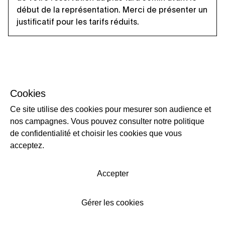
début de la représentation. Merci de présenter un
justificatif pour les tarifs réduits.
Cookies
Ce site utilise des cookies pour mesurer son audience et
nos campagnes. Vous pouvez consulter notre politique
de confidentialité et choisir les cookies que vous
acceptez.
Accepter
Gérer les cookies