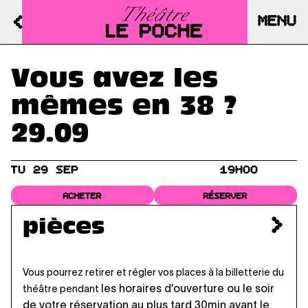
MENU
Vous avez les
mêmes en 38 ?
29.09
TU 29 SEP
19H00
ACHETER
RÉSERVER
pièces
Vous pourrez retirer et régler vos places à la billetterie du
les horaires d’ouverture
ou le soir
théâtre pendant
de votre réservation au plus tard 30min avant le