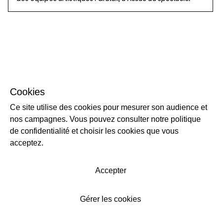
Cookies
Ce site utilise des cookies pour mesurer son audience et
nos campagnes. Vous pouvez consulter notre politique
de confidentialité et choisir les cookies que vous
acceptez.
Accepter
Gérer les cookies