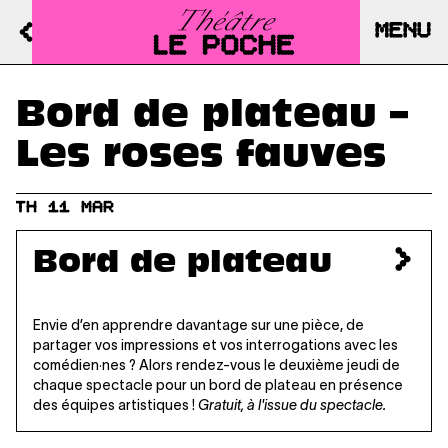
MENU
Bord de plateau –
Les roses fauves
TH 11 MAR
Bord de plateau
Envie d’en apprendre davantage sur une pièce, de
partager vos impressions et vos interrogations avec les
comédien·nes ? Alors rendez-vous le deuxième jeudi de
chaque spectacle pour un bord de plateau en présence
des équipes artistiques !
Gratuit, à l'issue du spectacle.