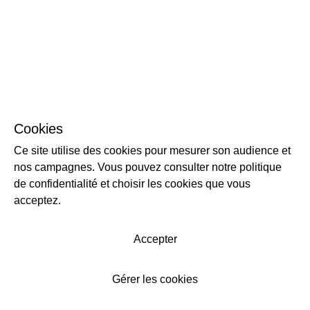
Cookies
Ce site utilise des cookies pour mesurer son audience et
nos campagnes. Vous pouvez consulter notre politique
de confidentialité et choisir les cookies que vous
acceptez.
Accepter
Gérer les cookies